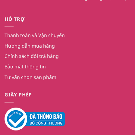
HỖ TRỢ
Thanh toán và Vận chuyển
Hướng dẫn mua hàng
Chính sách đổi trả hàng
Bảo mật thông tin
Tư vấn chọn sản phẩm
GIẤY PHÉP