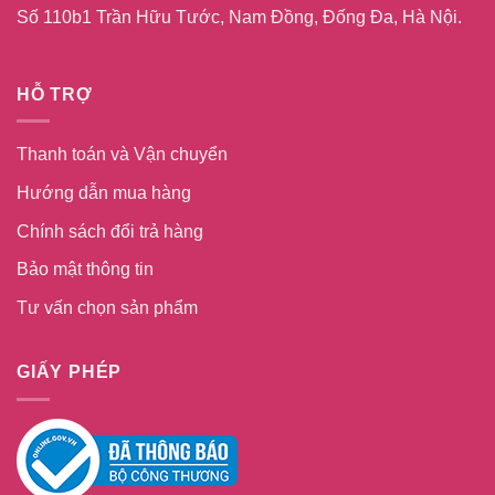
Số 110b1 Trần Hữu Tước, Nam Đồng, Đống Đa, Hà Nội.
HỖ TRỢ
Thanh toán và Vận chuyển
Hướng dẫn mua hàng
Chính sách đổi trả hàng
Bảo mật thông tin
Tư vấn chọn sản phẩm
GIẤY PHÉP