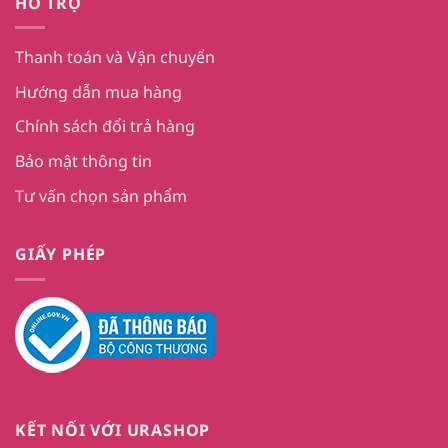
HỖ TRỢ
Thanh toán và Vận chuyển
Hướng dẫn mua hàng
Chính sách đổi trả hàng
Bảo mật thông tin
Tư vấn chọn sản phẩm
GIẤY PHÉP
KẾT NỐI VỚI URASHOP