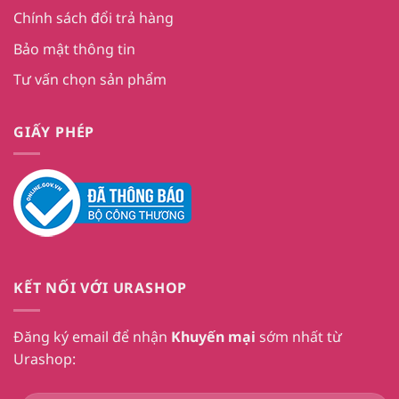
Chính sách đổi trả hàng
Bảo mật thông tin
Tư vấn chọn sản phẩm
GIẤY PHÉP
KẾT NỐI VỚI URASHOP
Đăng ký email để nhận
Khuyến mại
sớm nhất từ
Urashop: