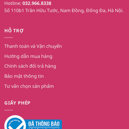
Hotline:
032.966.8338
Số 110b1 Trần Hữu Tước, Nam Đồng, Đống Đa, Hà Nội.
HỖ TRỢ
Thanh toán và Vận chuyển
Hướng dẫn mua hàng
Chính sách đổi trả hàng
Bảo mật thông tin
Tư vấn chọn sản phẩm
GIẤY PHÉP