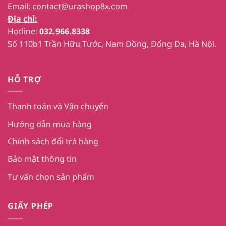
Email:
contact@urashop8x.com
Địa chỉ:
Hotline:
032.966.8338
Số 110b1 Trần Hữu Tước, Nam Đồng, Đống Đa, Hà Nội.
HỖ TRỢ
Thanh toán và Vận chuyển
Hướng dẫn mua hàng
Chính sách đổi trả hàng
Bảo mật thông tin
Tư vấn chọn sản phẩm
GIẤY PHÉP