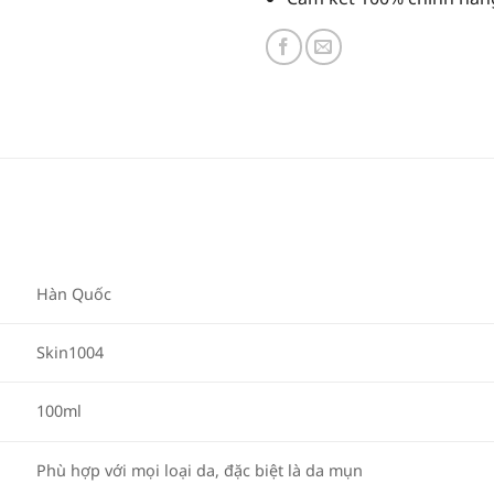
Hàn Quốc
Skin1004
100ml
Phù hợp với mọi loại da, đặc biệt là da mụn