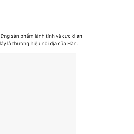
ững sản phẩm lành tính và cực kì an
đây là thương hiệu nội địa của Hàn.