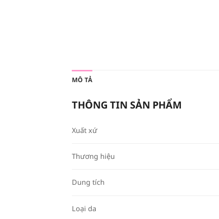
MÔ TẢ
THÔNG TIN SẢN PHẨM
Xuất xứ
Thương hiệu
Dung tích
Loại da