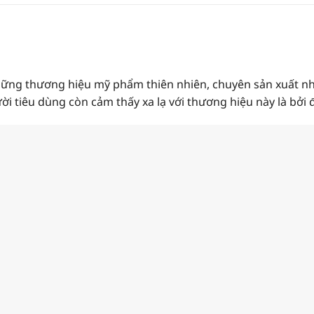
hững thương hiệu mỹ phẩm thiên nhiên, chuyên sản xuất nh
ười tiêu dùng còn cảm thấy xa lạ với thương hiệu này là bởi 