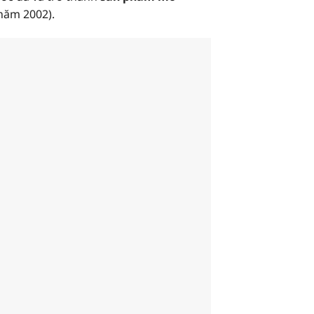
(năm 2002).