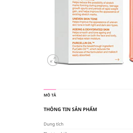
MÔ TẢ
THÔNG TIN SẢN PHẨM
Dung tích