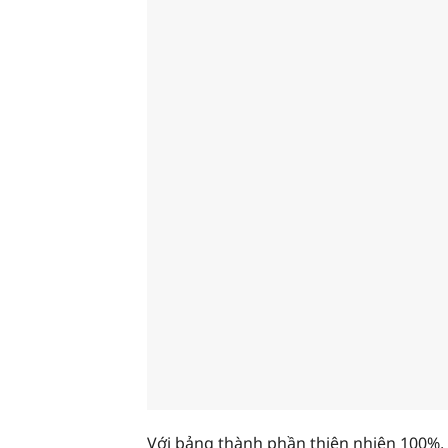
Với bảng thành phần thiên nhiên 100%, 