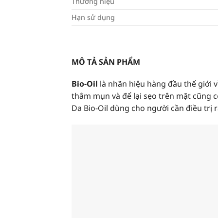
Thương hiệu
Hạn sử dụng
MÔ TẢ SẢN PHẨM
Bio-Oil
là nhãn hiệu hàng đầu thế giới
thâm mụn và để lại sẹo trên mặt cũng 
Da Bio-Oil dùng cho người cần điều trị r