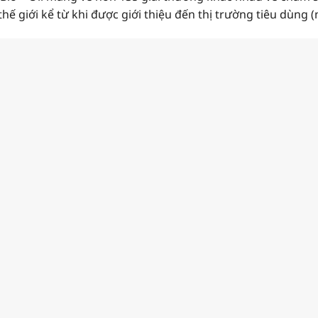
hế giới kể từ khi được giới thiệu đến thị trường tiêu dùng 