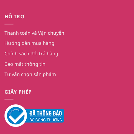
HỖ TRỢ
Thanh toán và Vận chuyển
Hướng dẫn mua hàng
Chính sách đổi trả hàng
Bảo mật thông tin
Tư vấn chọn sản phẩm
GIẤY PHÉP