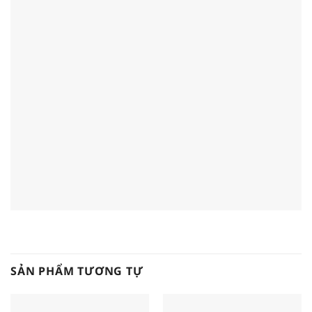
SẢN PHẨM TƯƠNG TỰ