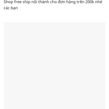
Shop free ship nội thành cho đơn hàng trên 200k nhé
các bạn