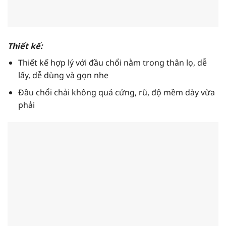
Thiết kế:
Thiết kế hợp lý với đầu chổi nằm trong thân lọ, dễ
lấy, dễ dùng và gọn nhe
Đầu chổi chải không quá cứng, rũ, độ mềm dày vừa
phải