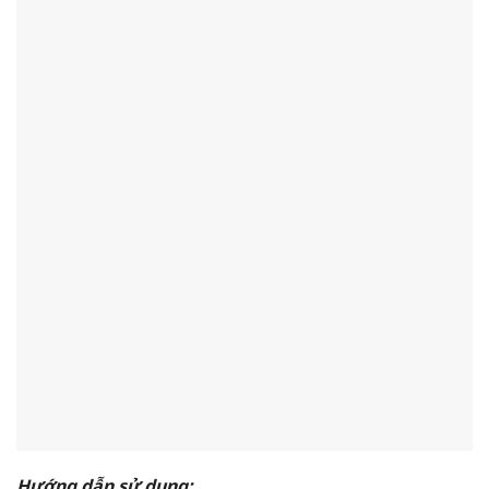
Hướng dẫn sử dụng: