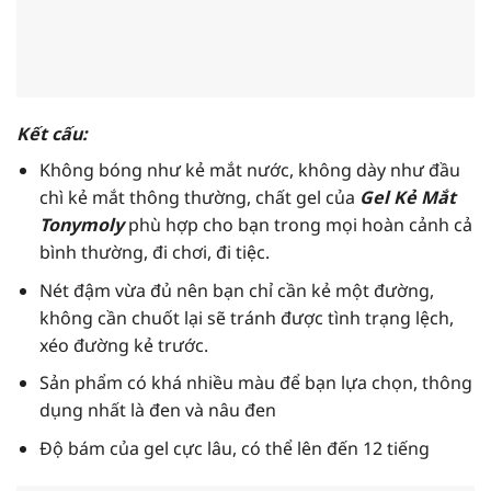
Kết cấu:
Không bóng như kẻ mắt nước, không dày như đầu
chì kẻ mắt thông thường, chất gel của
Gel Kẻ Mắt
Tonymoly
phù hợp cho bạn trong mọi hoàn cảnh cả
bình thường, đi chơi, đi tiệc.
Nét đậm vừa đủ nên bạn chỉ cần kẻ một đường,
không cần chuốt lại sẽ tránh được tình trạng lệch,
xéo đường kẻ trước.
Sản phẩm có khá nhiều màu để bạn lựa chọn, thông
dụng nhất là đen và nâu đen
Độ bám của gel cực lâu, có thể lên đến 12 tiếng