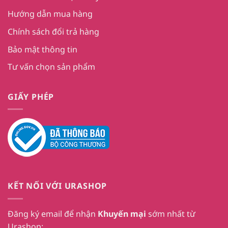
Hướng dẫn mua hàng
Chính sách đổi trả hàng
Bảo mật thông tin
Tư vấn chọn sản phẩm
GIẤY PHÉP
KẾT NỐI VỚI URASHOP
Đăng ký email để nhận
Khuyến mại
sớm nhất từ
Urashop: