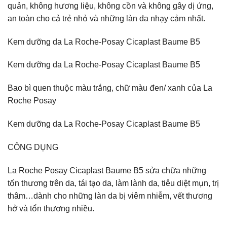
quản, không hương liệu, không cồn và không gây dị ứng,
an toàn cho cả trẻ nhỏ và những làn da nhạy cảm nhất.
Kem dưỡng da La Roche-Posay Cicaplast Baume B5
Kem dưỡng da La Roche-Posay Cicaplast Baume B5
Bao bì quen thuộc màu trắng, chữ màu đen/ xanh của La
Roche Posay
Kem dưỡng da La Roche-Posay Cicaplast Baume B5
CÔNG DỤNG
La Roche Posay Cicaplast Baume B5 sửa chữa những
tổn thương trên da, tái tạo da, làm lành da, tiêu diệt mụn, trị
thâm…dành cho những làn da bị viêm nhiễm, vết thương
hở và tổn thương nhiều.