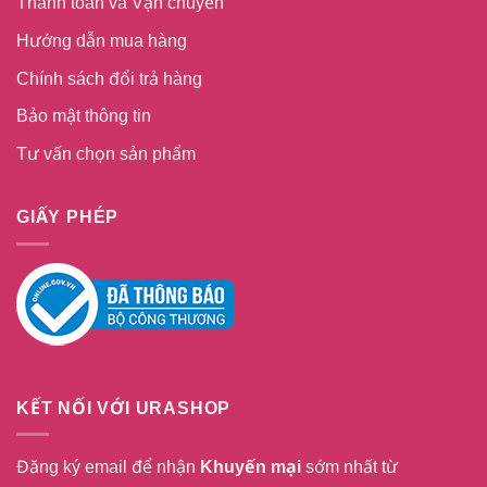
Thanh toán và Vận chuyển
Hướng dẫn mua hàng
Chính sách đổi trả hàng
Bảo mật thông tin
Tư vấn chọn sản phẩm
GIẤY PHÉP
KẾT NỐI VỚI URASHOP
Đăng ký email để nhận
Khuyến mại
sớm nhất từ