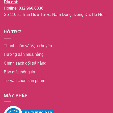
Địa chỉ:
Hotline:
032.966.8338
Số 110b1 Trần Hữu Tước, Nam Đồng, Đống Đa, Hà Nội.
HỖ TRỢ
Thanh toán và Vận chuyển
Hướng dẫn mua hàng
Chính sách đổi trả hàng
Bảo mật thông tin
Tư vấn chọn sản phẩm
GIẤY PHÉP