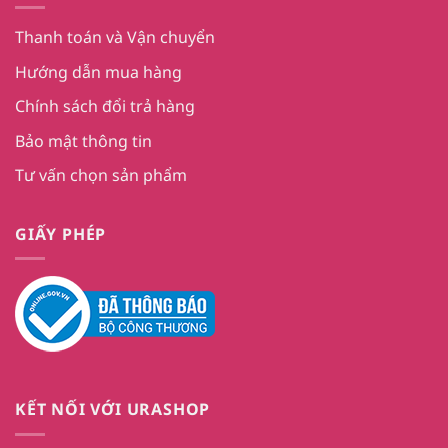
Thanh toán và Vận chuyển
Hướng dẫn mua hàng
Chính sách đổi trả hàng
Bảo mật thông tin
Tư vấn chọn sản phẩm
GIẤY PHÉP
KẾT NỐI VỚI URASHOP