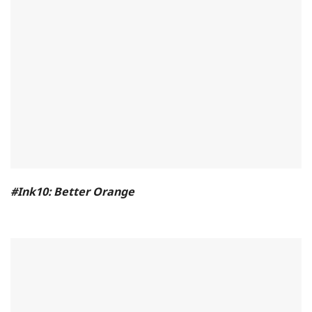
#Ink10: Better Orange