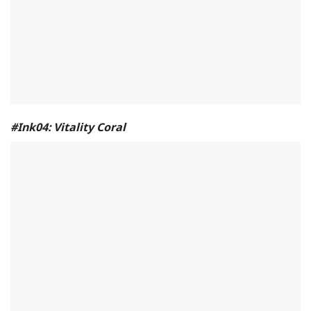
#Ink04: Vitality Coral