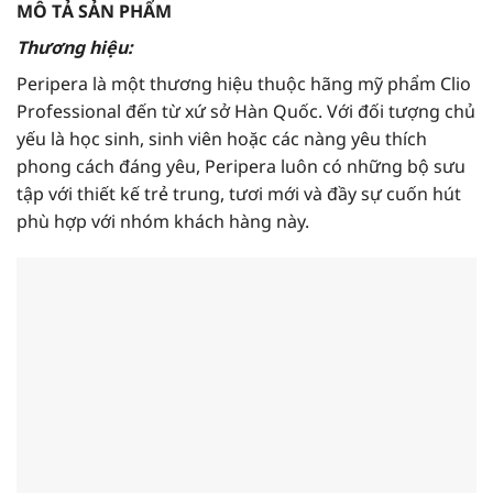
MÔ TẢ SẢN PHẨM
Thương hiệu:
Peripera là một thương hiệu thuộc hãng mỹ phẩm Clio
Professional đến từ xứ sở Hàn Quốc. Với đối tượng chủ
yếu là học sinh, sinh viên hoặc các nàng yêu thích
phong cách đáng yêu, Peripera luôn có những bộ sưu
tập với thiết kế trẻ trung, tươi mới và đầy sự cuốn hút
phù hợp với nhóm khách hàng này.