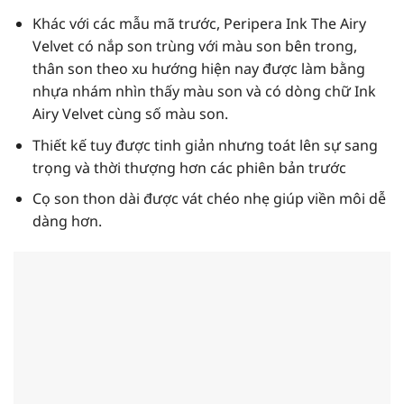
Khác với các mẫu mã trước, Peripera Ink The Airy
Velvet có nắp son trùng với màu son bên trong,
thân son theo xu hướng hiện nay được làm bằng
nhựa nhám nhìn thấy màu son và có dòng chữ Ink
Airy Velvet cùng số màu son.
Thiết kế tuy được tinh giản nhưng toát lên sự sang
trọng và thời thượng hơn các phiên bản trước
Cọ son thon dài được vát chéo nhẹ giúp viền môi dễ
dàng hơn.