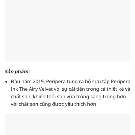
Sản phẩm:
Đầu năm 2019, Peripera tung ra bộ sưu tập Peripera
Ink The Airy Velvet với sự cải tiến trong cả thiết kế và
chất son, khiến thỏi son vừa trông sang trọng hơn
với chất son cũng được yêu thích hơn