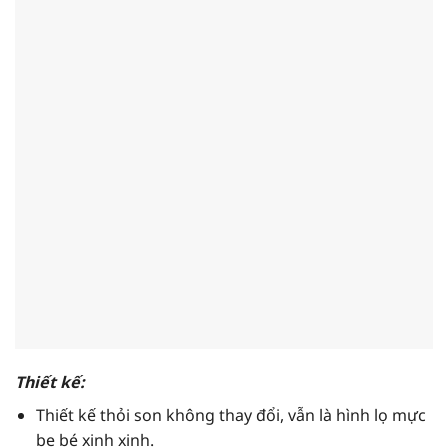
Thiết kế:
Thiết kế thỏi son không thay đổi, vẫn là hình lọ mực
be bé xinh xinh.