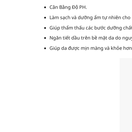
Cân Bằng Độ PH.
Làm sạch và dưỡng ẩm tự nhiên cho
Giúp thẩm thấu các bước dưỡng chất
Ngăn tiết dầu trên bề mặt da do ng
Giúp da được mịn màng và khỏe hơn