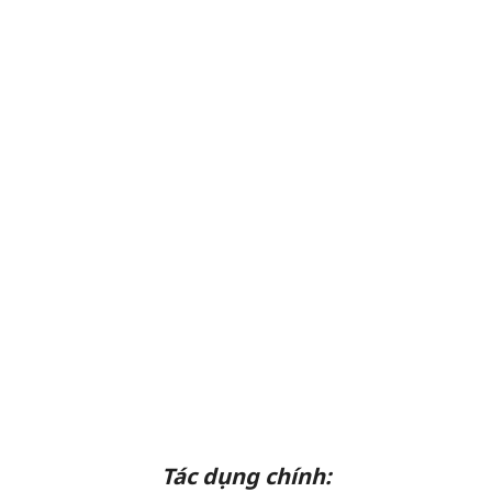
Tác dụng chính: