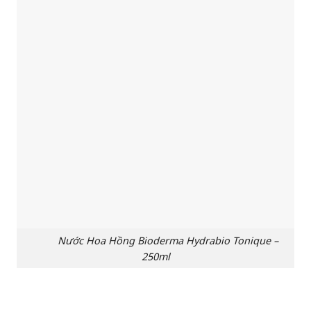
Nước Hoa Hồng Bioderma Hydrabio Tonique –
250ml