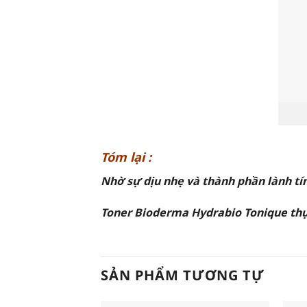
Tóm lại :
Nhờ sự dịu nhẹ và thành phần lành 
Toner Bioderma Hydrabio Tonique thực sự 
SẢN PHẨM TƯƠNG TỰ