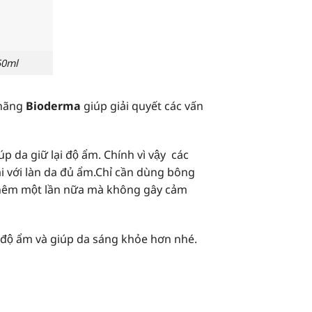
0ml
 hãng
Bioderma
giúp giải quyết các vấn
 da giữ lại độ ẩm. Chính vì vậy các
i với làn da đủ ẩm.Chỉ cần dùng bông
hêm một lần nữa mà không gây cảm
độ ẩm và giúp da sáng khỏe hơn nhé.