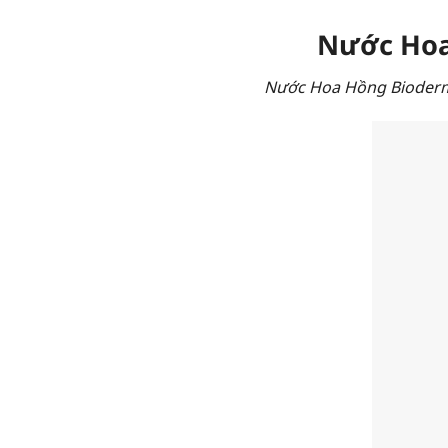
Nước Hoa
Nước Hoa Hồng Bioderma 