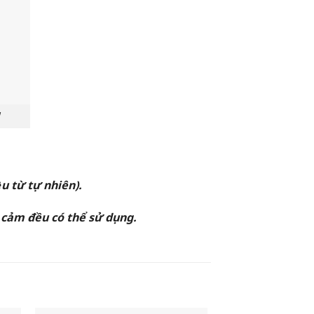
u từ tự nhiên).
ảm đều có thể sử dụng.