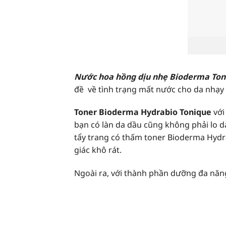
Nư
Nước hoa hồng dịu nhẹ Bioderma To
đề về tình trạng mất nước cho da nhạy
Toner Bioderma Hydrabio Tonique
với
bạn có làn da dầu cũng không phải lo da
tẩy trang có thấm toner Bioderma Hydra
giác khô rát.
Ngoài ra, với thành phần dưỡng đa nă