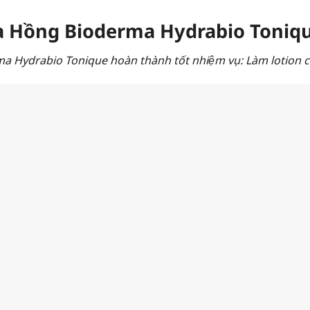
 Hồng Bioderma Hydrabio Toniq
Hydrabio Tonique hoàn thành tốt nhiệm vụ: Làm lotion câ