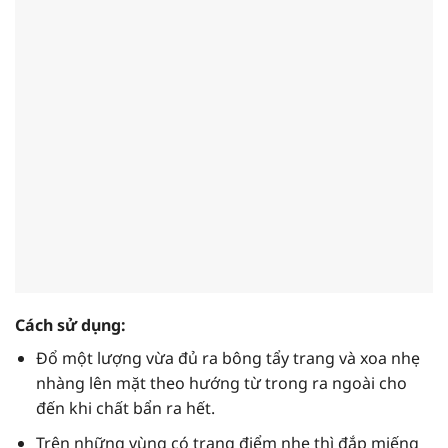
Cách sử dụng:
Đổ một lượng vừa đủ ra bông tẩy trang và xoa nhẹ
nhàng lên mặt theo hướng từ trong ra ngoài cho
đến khi chất bẩn ra hết.
Trên những vùng có trang điểm nhẹ thì đắp miếng