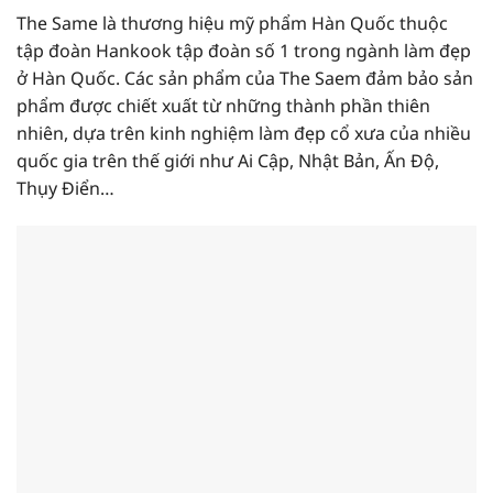
The Same là thương hiệu mỹ phẩm Hàn Quốc thuộc
tập đoàn Hankook tập đoàn số 1 trong ngành làm đẹp
ở Hàn Quốc. Các sản phẩm của The Saem đảm bảo sản
phẩm được chiết xuất từ những thành phần thiên
nhiên, dựa trên kinh nghiệm làm đẹp cổ xưa của nhiều
quốc gia trên thế giới như Ai Cập, Nhật Bản, Ấn Độ,
Thụy Điển…