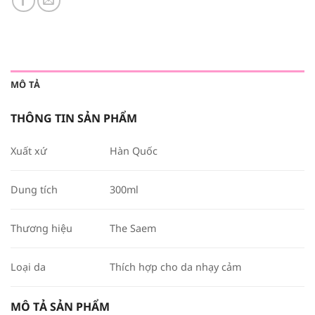
MÔ TẢ
THÔNG TIN SẢN PHẨM
Xuất xứ
Hàn Quốc
Dung tích
300ml
Thương hiệu
The Saem
Loại da
Thích hợp cho da nhạy cảm
MÔ TẢ SẢN PHẨM