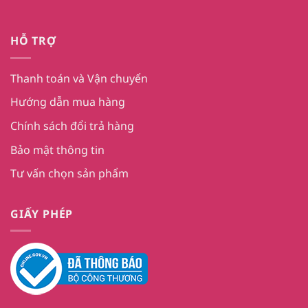
HỖ TRỢ
Thanh toán và Vận chuyển
Hướng dẫn mua hàng
Chính sách đổi trả hàng
Bảo mật thông tin
Tư vấn chọn sản phẩm
GIẤY PHÉP