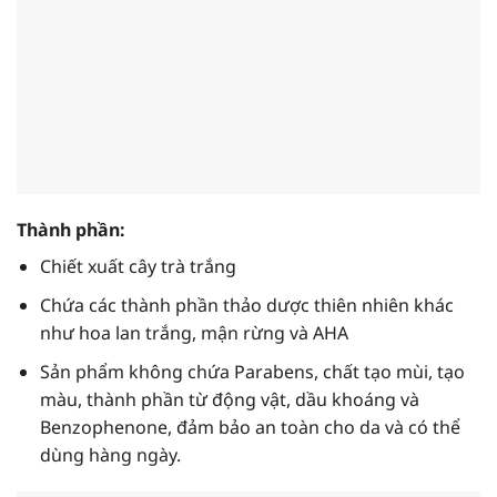
Thành phần:
Chiết xuất cây trà trắng
Chứa các thành phần thảo dược thiên nhiên khác
như hoa lan trắng, mận rừng và AHA
Sản phẩm không chứa Parabens, chất tạo mùi, tạo
màu, thành phần từ động vật, dầu khoáng và
Benzophenone, đảm bảo an toàn cho da và có thể
dùng hàng ngày.