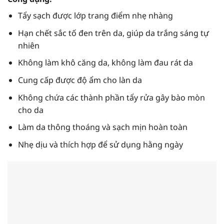
Tẩy sạch được lớp trang điểm nhẹ nhàng
Hạn chết sắc tố đen trên da, giúp da trắng sáng tự
nhiên
Không làm khô căng da, không làm đau rát da
Cung cấp được độ ẩm cho làn da
Không chứa các thành phần tẩy rửa gây bào mòn
cho da
Làm da thông thoáng và sạch mịn hoàn toàn
Nhẹ dịu và thích hợp để sử dụng hằng ngày