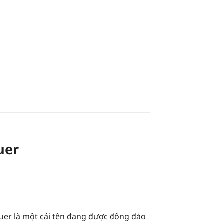
uer
quer là một cái tên đang được đông đảo