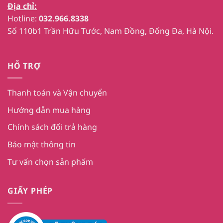
Địa chỉ:
Hotline:
032.966.8338
Số 110b1 Trần Hữu Tước, Nam Đồng, Đống Đa, Hà Nội.
HỖ TRỢ
Thanh toán và Vận chuyển
Hướng dẫn mua hàng
Chính sách đổi trả hàng
Bảo mật thông tin
Tư vấn chọn sản phẩm
GIẤY PHÉP