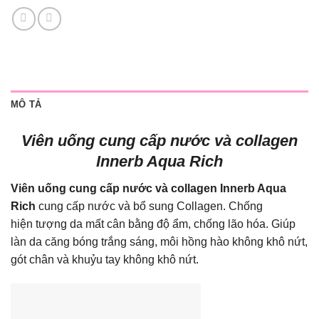
MÔ TẢ
Viên uống cung cấp nước và collagen
Innerb Aqua Rich
Viên uống cung cấp nước và collagen Innerb Aqua
Rich
cung cấp nước và bổ sung Collagen. Chống
hiện tượng da mất cân bằng độ ẩm, chống lão hóa. Giúp
làn da căng bóng trắng sáng, môi hồng hào không khô nứt,
gót chân và khuỷu tay không khô nứt.