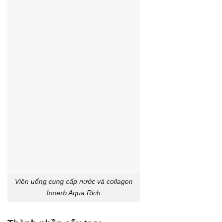
Viên uống cung cấp nước và collagen
Innerb Aqua Rich