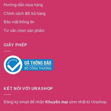
Hướng dẫn mua hàng
Chính sách đổi trả hàng
Bảo mật thông tin
Tư vấn chọn sản phẩm
GIẤY PHÉP
KẾT NỐI VỚI URASHOP
Đăng ký email để nhận
Khuyến mại
sớm nhất từ Urashop: