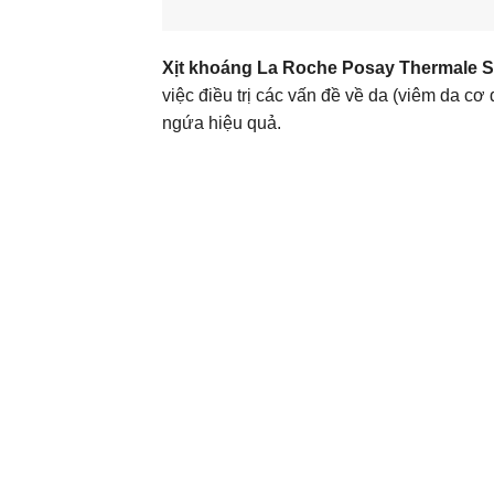
Xịt khoáng La Roche Posay Thermale S
việc điều trị các vấn đề về da (viêm da
ngứa hiệu quả.