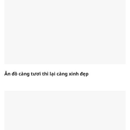
Ăn đồ càng tươi thì lại càng xinh đẹp