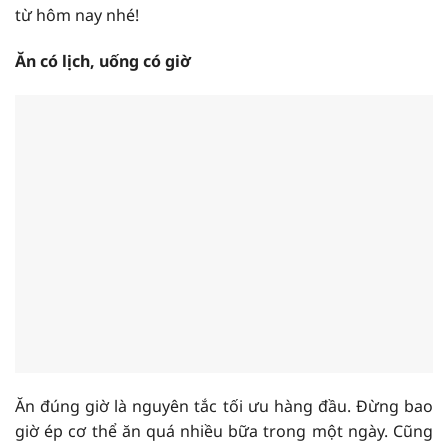
từ hôm nay nhé!
Ăn có lịch, uống có giờ
Ăn đúng giờ là nguyên tắc tối ưu hàng đầu. Đừng bao
giờ ép cơ thể ăn quá nhiều bữa trong một ngày. Cũng