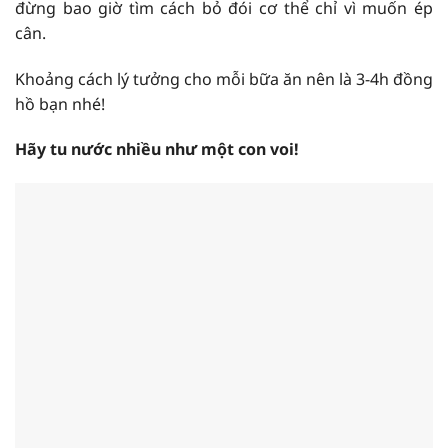
đừng bao giờ tìm cách bỏ đói cơ thể chỉ vì muốn ép
cân.
Khoảng cách lý tưởng cho mỗi bữa ăn nên là 3-4h đồng
hồ bạn nhé!
Hãy tu nước nhiều như một con voi!