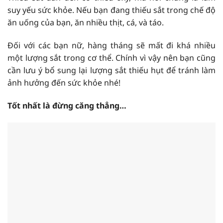
suy yếu sức khỏe. Nếu bạn đang thiếu sắt trong chế độ
ăn uống của bạn, ăn nhiều thịt, cá, và táo.
Đối với các bạn nữ, hàng tháng sẽ mất đi khá nhiều
một lượng sắt trong cơ thể. Chính vì vậy nên bạn cũng
cần lưu ý bổ sung lại lượng sắt thiếu hụt để tránh làm
ảnh hưởng đến sức khỏe nhé!
Tốt nhất là đừng căng thẳng…