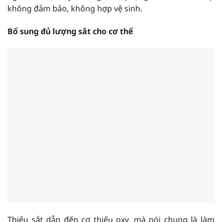
không đảm bảo, không hợp vệ sinh.
Bổ sung đủ lượng sắt cho cơ thể
Thiếu sắt dẫn đến cơ thiếu oxy, mà nói chung là làm