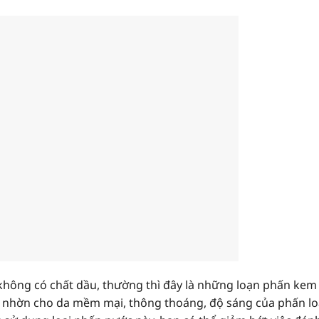
 không có chất dầu, thường thì đây là những loạn phấn kem
 nhờn cho da mềm mại, thông thoáng, độ sáng của phấn lo