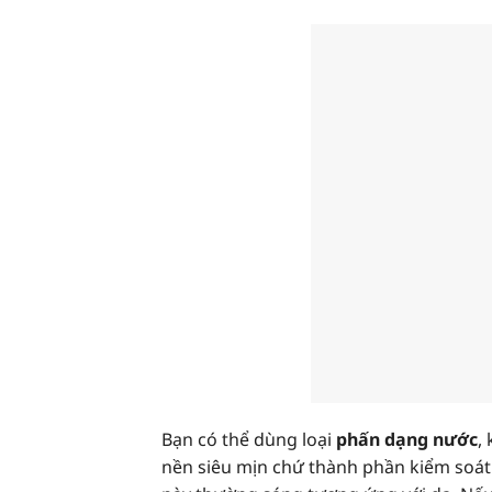
Bạn có thể dùng loại
phấn dạng nước
,
nền siêu mịn chứ thành phần kiểm soát