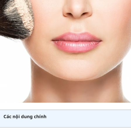
Các nội dung chính