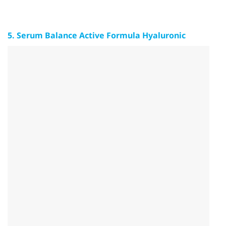
5. Serum Balance Active Formula Hyaluronic