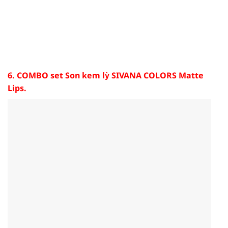
6. COMBO set Son kem lỳ SIVANA COLORS Matte
Lips.