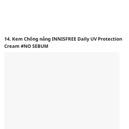
14. Kem Chống nắng INNISFREE Daily UV Protection
Cream #NO SEBUM