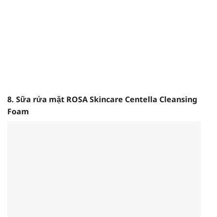
8.
Sữa rửa mặt ROSA Skincare Centella Cleansing
Foam