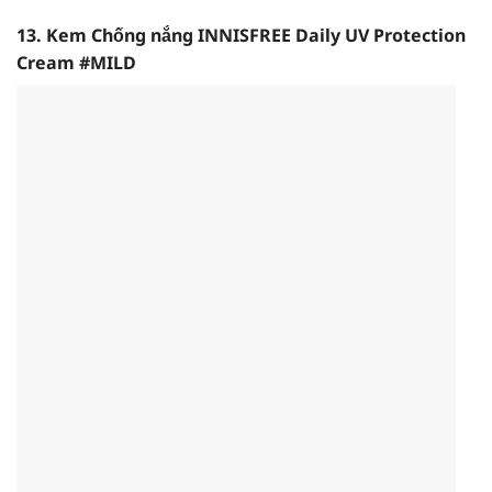
13. Kem Chống nắng INNISFREE Daily UV Protection
Cream #MILD