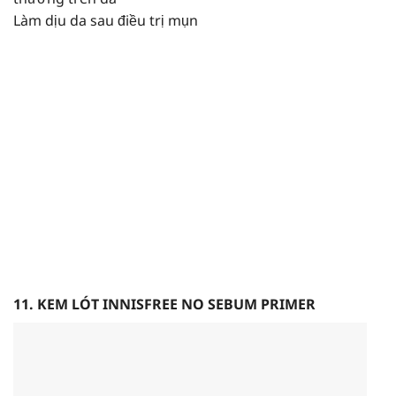
Làm dịu da sau điều trị mụn
11. KEM LÓT INNISFREE NO SEBUM PRIMER