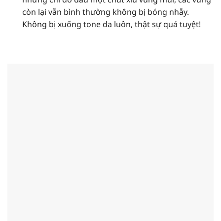
còn lại vẫn bình thường không bị bóng nhẫy.
Không bị xuống tone da luôn, thật sự quá tuyệt!