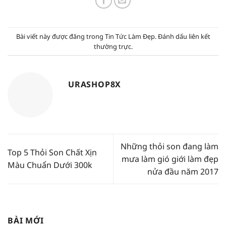
Bài viết này được đăng trong
Tin Tức Làm Đẹp
. Đánh dấu
liên kết
thường trực
.
URASHOP8X
Những thỏi son đang làm
Top 5 Thỏi Son Chất Xịn
mưa làm gió giới làm đẹp
Màu Chuẩn Dưới 300k
nửa đầu năm 2017
BÀI MỚI