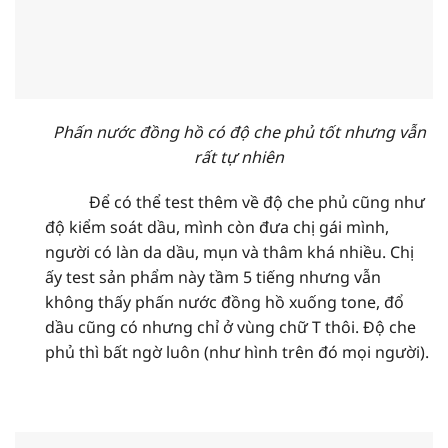
Phấn nước đồng hồ có độ che phủ tốt nhưng vẫn
rất tự nhiên
Để có thể test thêm về độ che phủ cũng như
độ kiểm soát dầu, mình còn đưa chị gái mình,
người có làn da dầu, mụn và thâm khá nhiều. Chị
ấy test sản phẩm này tầm 5 tiếng nhưng vẫn
không thấy phấn nước đồng hồ xuống tone, đổ
dầu cũng có nhưng chỉ ở vùng chữ T thôi. Độ che
phủ thì bất ngờ luôn (như hình trên đó mọi người).