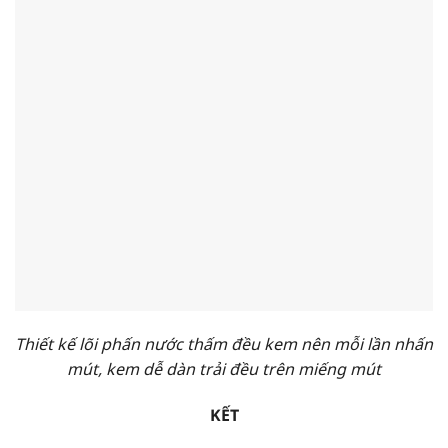
Thiết kế lõi phấn nước thấm đều kem nên mỗi lần nhấn
mút, kem dễ dàn trải đều trên miếng mút
KẾT