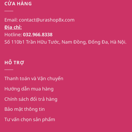
CỬA HÀNG
Email:
contact@urashop8x.com
Địa chỉ:
Hotline:
032.966.8338
Số 110b1 Trần Hữu Tước, Nam Đồng, Đống Đa, Hà Nội.
HỖ TRỢ
Thanh toán và Vận chuyển
Hướng dẫn mua hàng
Chính sách đổi trả hàng
Bảo mật thông tin
Tư vấn chọn sản phẩm