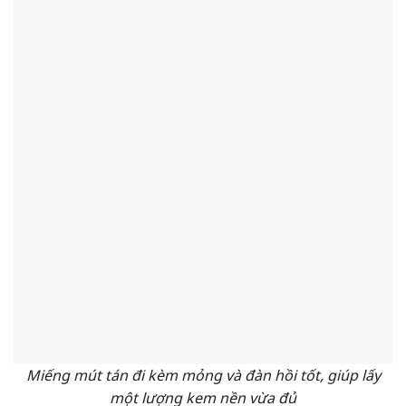
Miếng mút tán đi kèm mỏng và đàn hồi tốt, giúp lấy
một lượng kem nền vừa đủ