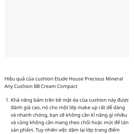
Hiệu quả của cushion Etude House Precious Mineral
Any Cushion BB Cream Compact
Khả năng bám trên bề mặt da của cushion này được
đánh giá cao, nó cho một lớp make up rất dễ dàng
và nhanh chóng, bạn sẽ không cần kĩ năng gì nhiều
và cũng không cần mang theo chổi hoặc mút để tán
sản phẩm. Tuy nhiên việc dặm lại lớp trang điểm