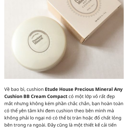
Về bao bì, cushion
Etude House Precious Mineral Any
Cushion BB Cream Compact
có một lớp vỏ rất đẹp
mắt nhưng không kém phần chắc chắn, bạn hoàn toàn
có thể yên tâm khi đem cushion theo bên mình mà
không phải lo ngại nó có thể bị tràn hoặc đổ chất lỏng
bên trong ra ngoài. Đây cũng là một thiết kế cải tiến