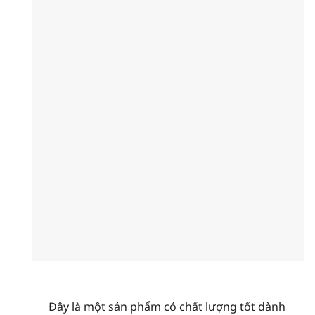
Đây là một sản phẩm có chất lượng tốt dành