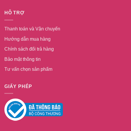
HỖ TRỢ
Thanh toán và Vận chuyển
Hướng dẫn mua hàng
Chính sách đổi trả hàng
Bảo mật thông tin
Tư vấn chọn sản phẩm
GIẤY PHÉP