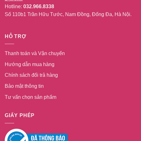
Hotline:
032.966.8338
Số 110b1 Trần Hữu Tước, Nam Đồng, Đống Đa, Hà Nội.
HỖ TRỢ
Thanh toán và Vận chuyển
Hướng dẫn mua hàng
Chính sách đổi trả hàng
Bảo mật thông tin
Tư vấn chọn sản phẩm
GIẤY PHÉP