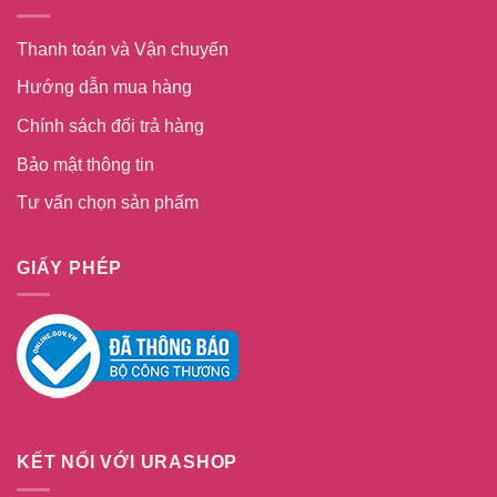
Thanh toán và Vận chuyển
Hướng dẫn mua hàng
Chính sách đổi trả hàng
Bảo mật thông tin
Tư vấn chọn sản phẩm
GIẤY PHÉP
KẾT NỐI VỚI URASHOP