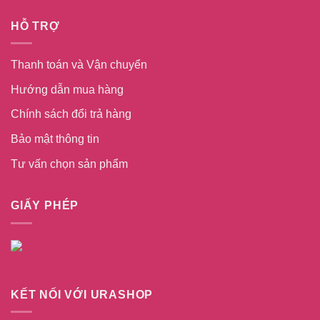
HỖ TRỢ
Thanh toán và Vận chuyển
Hướng dẫn mua hàng
Chính sách đổi trả hàng
Bảo mật thông tin
Tư vấn chọn sản phẩm
GIẤY PHÉP
KẾT NỐI VỚI URASHOP