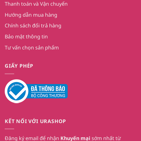
Thanh toán và Vận chuyển
Hướng dẫn mua hàng
Chính sách đổi trả hàng
Bảo mật thông tin
Tư vấn chọn sản phẩm
GIẤY PHÉP
KẾT NỐI VỚI URASHOP
Đăng ký email để nhận
Khuyến mại
sớm nhất từ