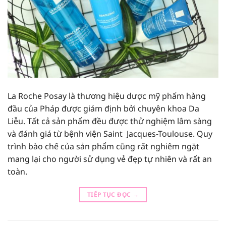
La Roche Posay là thương hiệu dược mỹ phẩm hàng
đầu của Pháp được giám định bởi chuyên khoa Da
Liễu. Tất cả sản phẩm đều được thử nghiệm lâm sàng
và đánh giá từ bệnh viện Saint Jacques-Toulouse. Quy
trình bào chế của sản phẩm cũng rất nghiêm ngặt
mang lại cho người sử dụng vẻ đẹp tự nhiên và rất an
toàn.
TIẾP TỤC ĐỌC
→