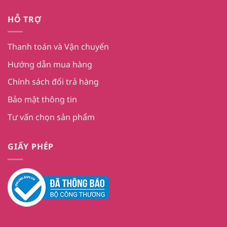
HỖ TRỢ
Thanh toán và Vận chuyển
Hướng dẫn mua hàng
Chính sách đổi trả hàng
Bảo mật thông tin
Tư vấn chọn sản phẩm
GIẤY PHÉP