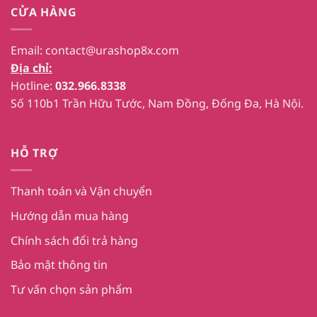
CỬA HÀNG
Email:
contact@urashop8x.com
Địa chỉ:
Hotline:
032.966.8338
Số 110b1 Trần Hữu Tước, Nam Đồng, Đống Đa, Hà Nội.
HỖ TRỢ
Thanh toán và Vận chuyển
Hướng dẫn mua hàng
Chính sách đổi trả hàng
Bảo mật thông tin
Tư vấn chọn sản phẩm