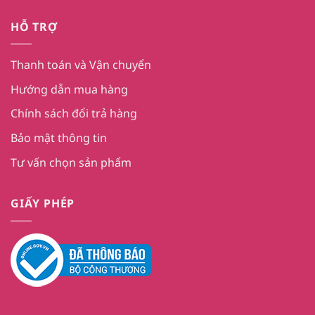
HỖ TRỢ
Thanh toán và Vận chuyển
Hướng dẫn mua hàng
Chính sách đổi trả hàng
Bảo mật thông tin
Tư vấn chọn sản phẩm
GIẤY PHÉP