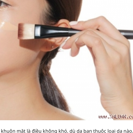
n khuôn mặt là điều không khó, dù da bạn thuộc loại da nào