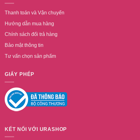
Thanh toán và Vận chuyển
Hướng dẫn mua hàng
Chính sách đổi trả hàng
Bảo mật thông tin
Tư vấn chọn sản phẩm
GIẤY PHÉP
KẾT NỐI VỚI URASHOP