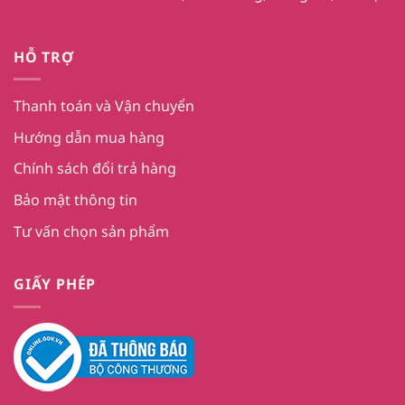
HỖ TRỢ
Thanh toán và Vận chuyển
Hướng dẫn mua hàng
Chính sách đổi trả hàng
Bảo mật thông tin
Tư vấn chọn sản phẩm
GIẤY PHÉP