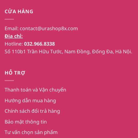
CỬA HÀNG
Email:
contact@urashop8x.com
Địa chỉ:
Hotline:
032.966.8338
Số 110b1 Trần Hữu Tước, Nam Đồng, Đống Đa, Hà Nội.
HỖ TRỢ
Thanh toán và Vận chuyển
Hướng dẫn mua hàng
Chính sách đổi trả hàng
Bảo mật thông tin
Tư vấn chọn sản phẩm