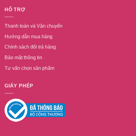
HỖ TRỢ
Thanh toán và Vận chuyển
Hướng dẫn mua hàng
Chính sách đổi trả hàng
Bảo mật thông tin
Tư vấn chọn sản phẩm
GIẤY PHÉP