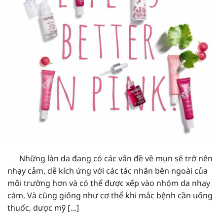
Những làn da đang có các vấn đề về mụn sẽ trở nên
nhạy cảm, dễ kích ứng với các tác nhân bên ngoài của
môi trường hơn và có thể được xếp vào nhóm da nhạy
cảm. Và cũng giống như cơ thể khi mắc bệnh cần uống
thuốc, dược mỹ […]