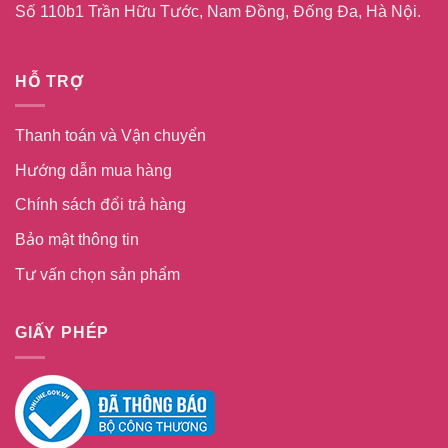
Số 110b1 Trần Hữu Tước, Nam Đồng, Đống Đa, Hà Nội.
HỖ TRỢ
Thanh toán và Vận chuyển
Hướng dẫn mua hàng
Chính sách đổi trả hàng
Bảo mật thông tin
Tư vấn chọn sản phẩm
GIẤY PHÉP