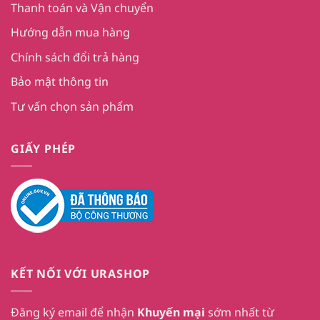
Thanh toán và Vận chuyển
Hướng dẫn mua hàng
Chính sách đổi trả hàng
Bảo mật thông tin
Tư vấn chọn sản phẩm
GIẤY PHÉP
KẾT NỐI VỚI URASHOP
Đăng ký email để nhận
Khuyến mại
sớm nhất từ