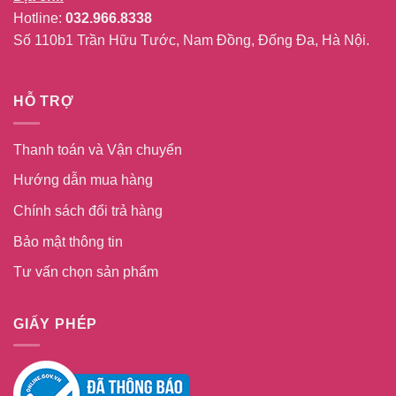
Hotline:
032.966.8338
Số 110b1 Trần Hữu Tước, Nam Đồng, Đống Đa, Hà Nội.
HỖ TRỢ
Thanh toán và Vận chuyển
Hướng dẫn mua hàng
Chính sách đổi trả hàng
Bảo mật thông tin
Tư vấn chọn sản phẩm
GIẤY PHÉP