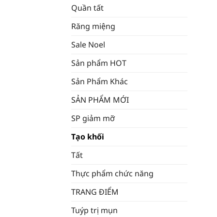
Quần tất
Răng miệng
Sale Noel
Sản phẩm HOT
Sản Phẩm Khác
SẢN PHẨM MỚI
SP giảm mỡ
Tạo khối
Tất
Thực phẩm chức năng
TRANG ĐIỂM
Tuýp trị mụn