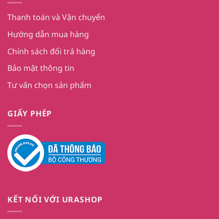
Thanh toán và Vận chuyển
Hướng dẫn mua hàng
Chính sách đổi trả hàng
Bảo mật thông tin
Tư vấn chọn sản phẩm
GIẤY PHÉP
KẾT NỐI VỚI URASHOP