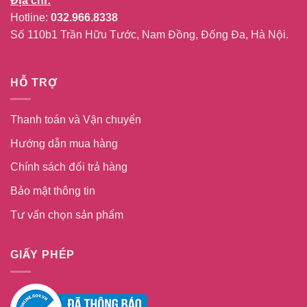
Địa chỉ:
Hotline:
032.966.8338
Số 110b1 Trần Hữu Tước, Nam Đồng, Đống Đa, Hà Nội.
HỖ TRỢ
Thanh toán và Vận chuyển
Hướng dẫn mua hàng
Chính sách đổi trả hàng
Bảo mật thông tin
Tư vấn chọn sản phẩm
GIẤY PHÉP