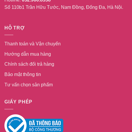
Số 110b1 Trần Hữu Tước, Nam Đồng, Đống Đa, Hà Nội.
HỖ TRỢ
Thanh toán và Vận chuyển
Hướng dẫn mua hàng
Chính sách đổi trả hàng
Bảo mật thông tin
Tư vấn chọn sản phẩm
GIẤY PHÉP