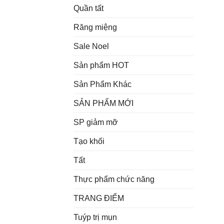
Quần tất
Răng miệng
Sale Noel
Sản phẩm HOT
Sản Phẩm Khác
SẢN PHẨM MỚI
SP giảm mỡ
Tạo khối
Tất
Thực phẩm chức năng
TRANG ĐIỂM
Tuýp trị mụn