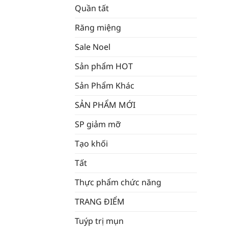
Quần tất
Răng miệng
Sale Noel
Sản phẩm HOT
Sản Phẩm Khác
SẢN PHẨM MỚI
SP giảm mỡ
Tạo khối
Tất
Thực phẩm chức năng
TRANG ĐIỂM
Tuýp trị mụn