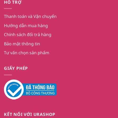
HỖ TRỢ
Thanh toán và Vận chuyển
Hướng dẫn mua hàng
Chính sách đổi trả hàng
Bảo mật thông tin
Tư vấn chọn sản phẩm
GIẤY PHÉP
KẾT NỐI VỚI URASHOP