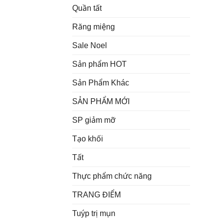
Quần tất
Răng miệng
Sale Noel
Sản phẩm HOT
Sản Phẩm Khác
SẢN PHẨM MỚI
SP giảm mỡ
Tạo khối
Tất
Thực phẩm chức năng
TRANG ĐIỂM
Tuýp trị mụn